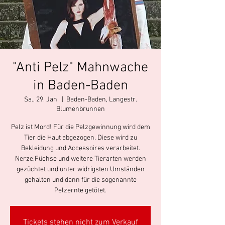
"Anti Pelz" Mahnwache
in Baden-Baden
Sa., 29. Jan.
  |  
Baden-Baden, Langestr.
Blumenbrunnen
Pelz ist Mord! Für die Pelzgewinnung wird dem
Tier die Haut abgezogen. Diese wird zu
Bekleidung und Accessoires verarbeitet.
Nerze,Füchse und weitere Tierarten werden
gezüchtet und unter widrigsten Umständen
gehalten und dann für die sogenannte
Pelzernte getötet.
Tickets stehen nicht zum Verkauf