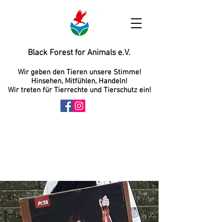
Black Forest for Animals e.V.
Wir geben den Tieren unsere Stimme!
Hinsehen, Mitfühlen, Handeln!
Wir treten für Tierrechte und Tierschutz ein!