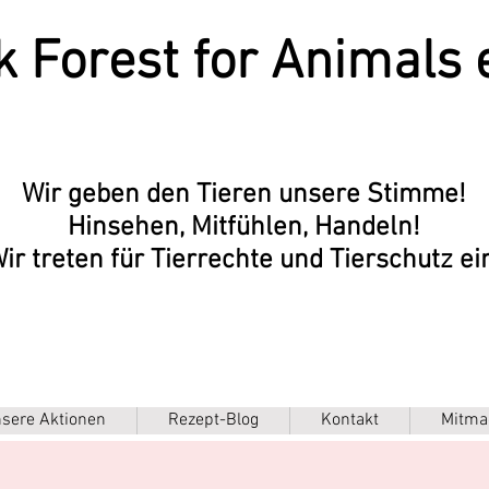
k Forest for Animals e
Wir geben den Tieren unsere Stimme!
Hinsehen, Mitfühlen, Handeln!
ir treten für Tierrechte und Tierschutz ei
sere Aktionen
Rezept-Blog
Kontakt
Mitma