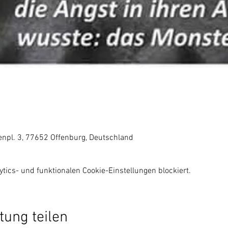
denpl. 3, 77652 Offenburg, Deutschland
ics- und funktionalen Cookie-Einstellungen blockiert.
tung teilen