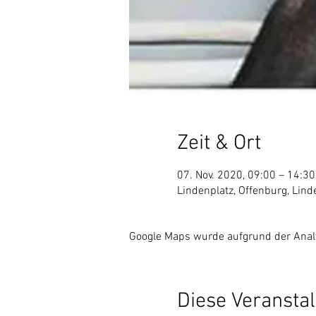
Zeit & Ort
07. Nov. 2020, 09:00 – 14:30
Lindenplatz, Offenburg, Lin
Google Maps wurde aufgrund der Analyt
Diese Veranstal