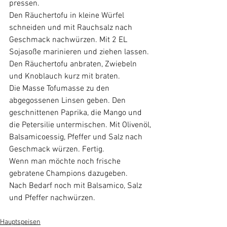
pressen. 
Den Räuchertofu in kleine Würfel 
schneiden und mit Rauchsalz nach 
Geschmack nachwürzen. Mit 2 EL 
Sojasoße marinieren und ziehen lassen. 
Den Räuchertofu anbraten, Zwiebeln 
und Knoblauch kurz mit braten. 
Die Masse Tofumasse zu den 
abgegossenen Linsen geben. Den 
geschnittenen Paprika, die Mango und 
die Petersilie untermischen. Mit Olivenöl, 
Balsamicoessig, Pfeffer und Salz nach 
Geschmack würzen. Fertig. 
Wenn man möchte noch frische 
gebratene Champions dazugeben. 
Nach Bedarf noch mit Balsamico, Salz 
und Pfeffer nachwürzen. 
Hauptspeisen