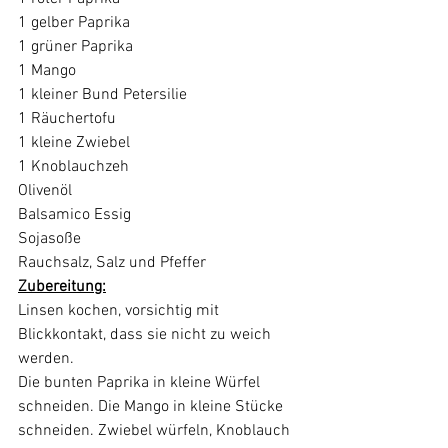
1 gelber Paprika
1 grüner Paprika
1 Mango
1 kleiner Bund Petersilie
1 Räuchertofu
1 kleine Zwiebel
1 Knoblauchzeh
Olivenöl
Balsamico Essig
Sojasoße
Rauchsalz, Salz und Pfeffer 
Zubereitung:
Linsen kochen, vorsichtig mit 
Blickkontakt, dass sie nicht zu weich 
werden.
Die bunten Paprika in kleine Würfel 
schneiden. Die Mango in kleine Stücke 
schneiden. Zwiebel würfeln, Knoblauch 