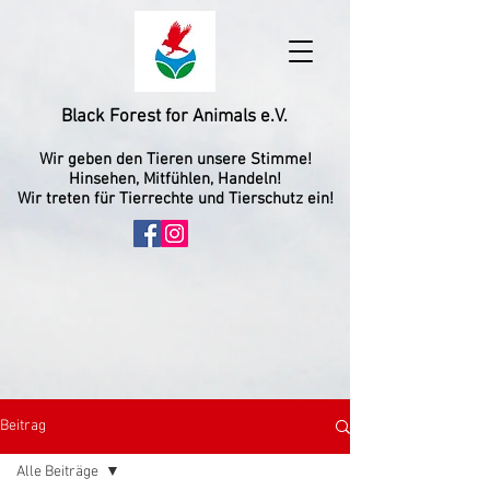
Black Forest for Animals e.V.
Wir geben den Tieren unsere Stimme!
Hinsehen, Mitfühlen, Handeln!
Wir treten für Tierrechte und Tierschutz ein!
Beitrag
Alle Beiträge