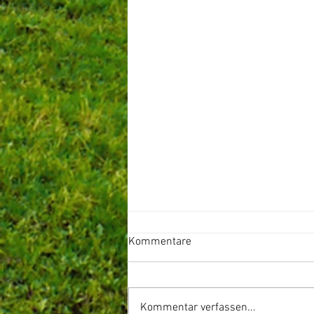
Kommentare
Kommentar verfassen...