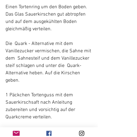
Einen Tortenring um den Boden geben. 
Das Glas Sauerkirschen gut abtropfen 
und auf dem ausgekühlten Boden 
gleichmäßig verteilen.
Die  Quark - Alternative mit dem 
Vanillezucker vermischen, die Sahne mit 
dem  Sahnesteif und dem Vanillezucker 
steif schlagen und unter die  Quark-
Alternative heben. Auf die Kirschen 
geben.
1 Päckchen Tortenguss mit dem 
Sauerkirschsaft nach Anleitung 
zubereiten und vorsichtig auf der 
Quarkcreme verteilen. 
Mindestens 3 Stunden kühlen. Am 