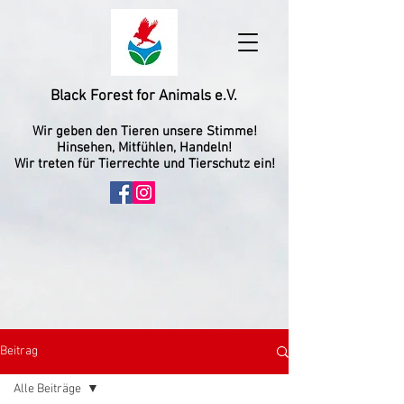
Black Forest for Animals e.V.
Wir geben den Tieren unsere Stimme!
Hinsehen, Mitfühlen, Handeln!
Wir treten für Tierrechte und Tierschutz ein!
Beitrag
Alle Beiträge